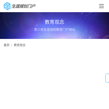
教育观念
青少年生涯规划教育门户网站
首页
教育观念