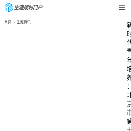
首页
生涯资讯