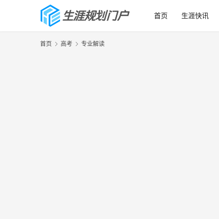
首页
生涯快讯
首页
高考
专业解读