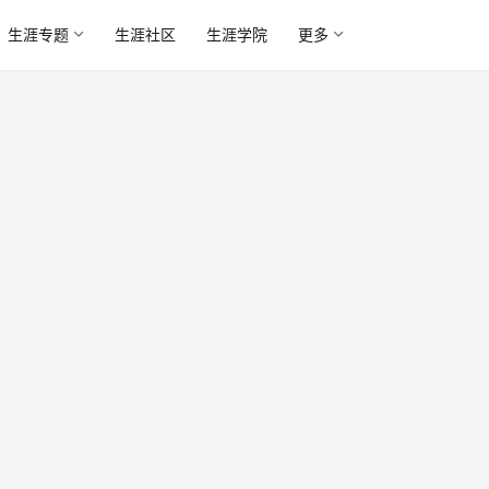
生涯专题
生涯社区
生涯学院
更多