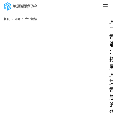
首页
高考
专业解读