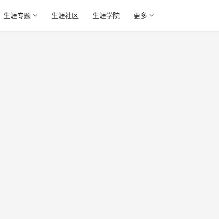
生涯专题
生涯社区
生涯学院
更多