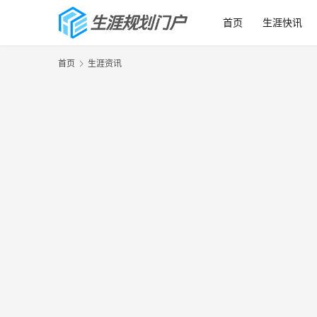
首页
生涯快讯
首页
生涯资讯