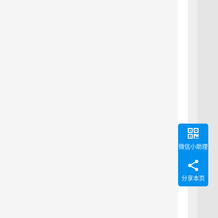
微信小助理
分享本页