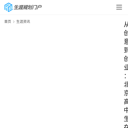
首页
生涯资讯