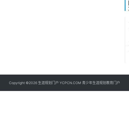
?
Copyright ©2026 生涯规划门户 YCPCN.COM 青少年生涯规划教育门户