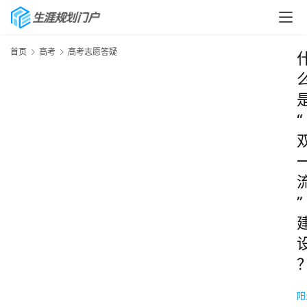
首页
高考
高考志愿答疑
“
”
阳