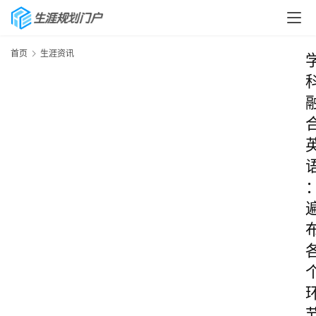
首页
生涯资讯