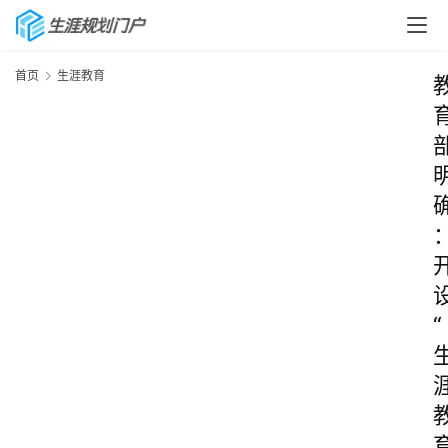
首页
生涯教育
“