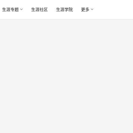
生涯专题
生涯社区
生涯学院
更多