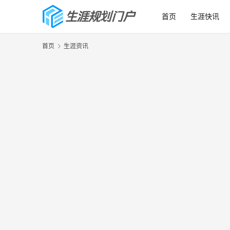
首页
生涯快讯
首页
生涯资讯