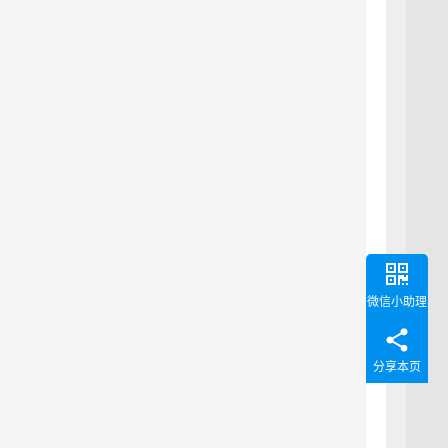
微信小助理
分享本页