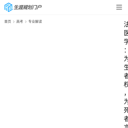
首页
高考
专业解读