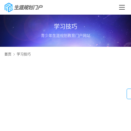
学习技巧
青少年生涯规划教育门户网站
首页
学习技巧