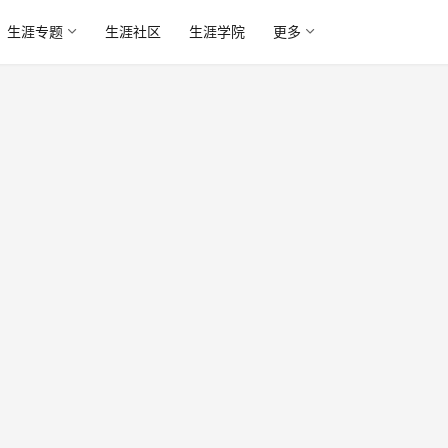
生涯专题
生涯社区
生涯学院
更多