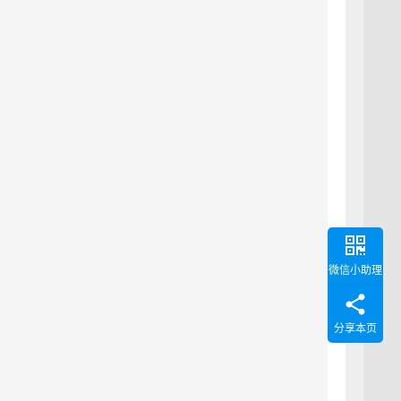
微信小助理
分享本页