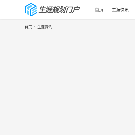
首页
生涯快讯
首页
生涯资讯