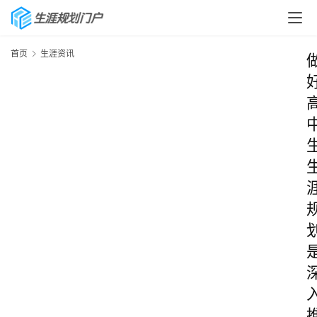
首页
生涯资讯