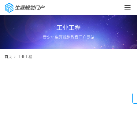
工业工程
青少年生涯规划教育门户网站
首页
工业工程