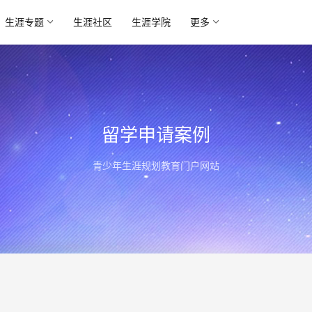
生涯专题
生涯社区
生涯学院
更多
留学申请案例
青少年生涯规划教育门户网站