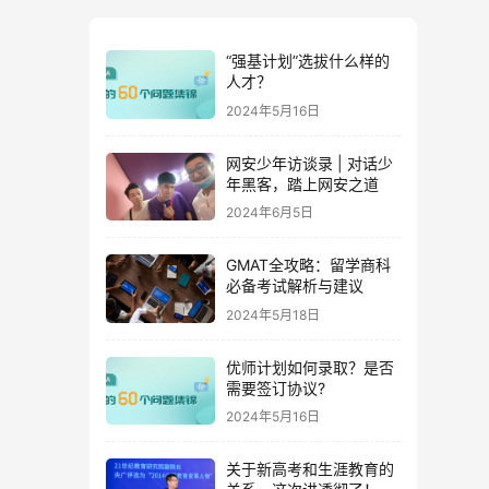
“强基计划”选拔什么样的
人才？
2024年5月16日
网安少年访谈录 | 对话少
年黑客，踏上网安之道
2024年6月5日
GMAT全攻略：留学商科
必备考试解析与建议
2024年5月18日
优师计划如何录取？是否
需要签订协议?
2024年5月16日
关于新高考和生涯教育的