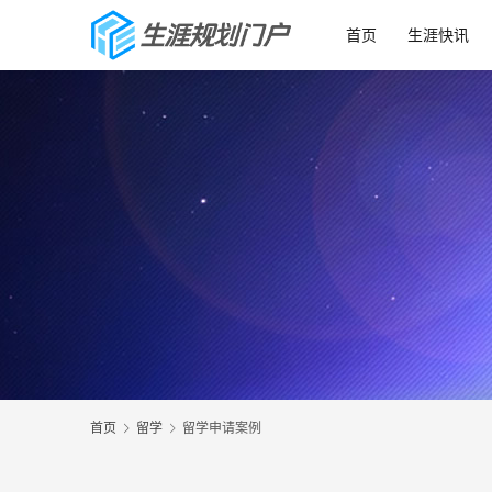
首页
生涯快讯
首页
留学
留学申请案例