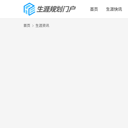
首页
生涯快讯
首页
生涯资讯