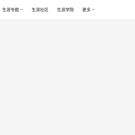
生涯专题
生涯社区
生涯学院
更多