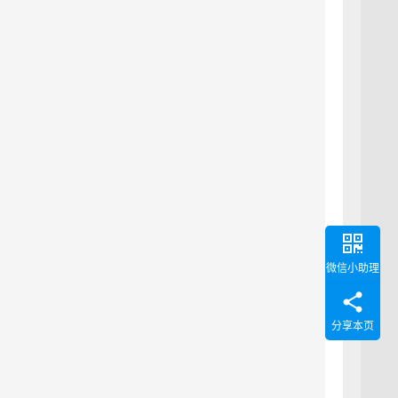
微信小助理
分享本页