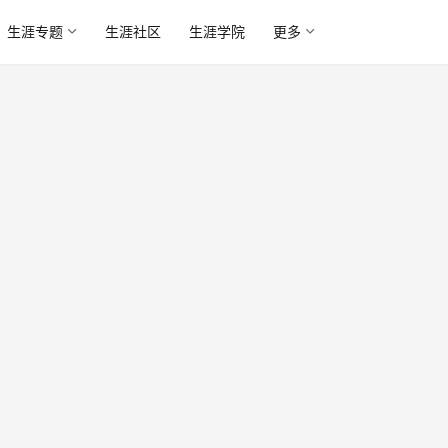
生涯专题
生涯社区
生涯学院
更多