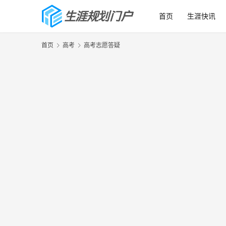
首页
生涯快讯
首页
高考
高考志愿答疑