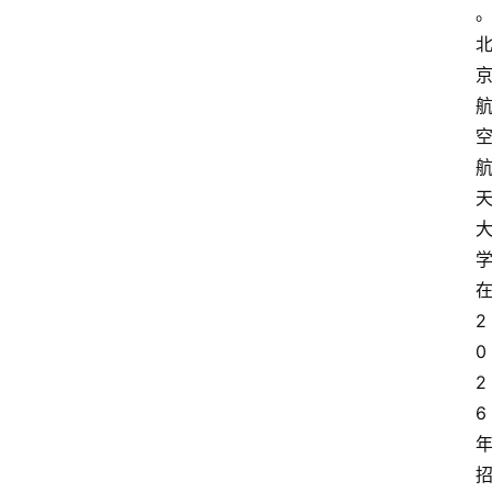
2
0
2
6