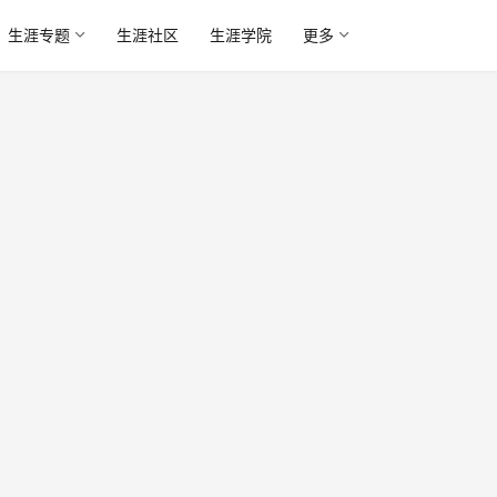
生涯专题
生涯社区
生涯学院
更多