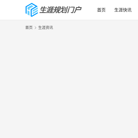
首页
生涯快讯
首页
生涯资讯