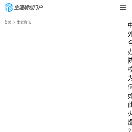
首页
生涯资讯