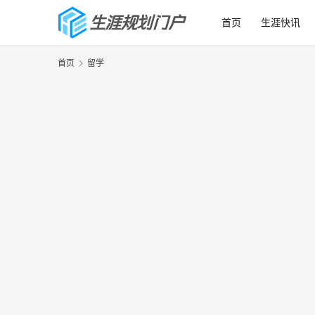
首页
生涯快讯
首页
留学