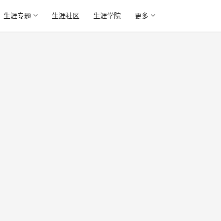
生涯专题
生涯社区
生涯学院
更多