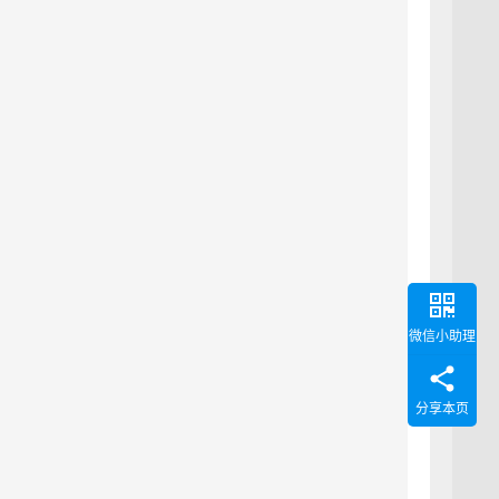
微信小助理
分享本页