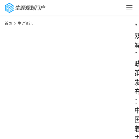
首页
生涯资讯
“
”