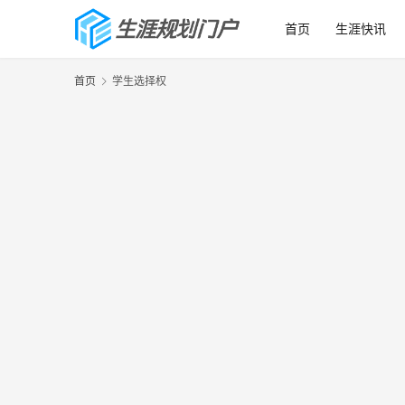
首页
生涯快讯
首页
学生选择权