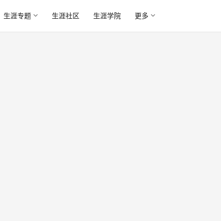
生涯专题
生涯社区
生涯学院
更多