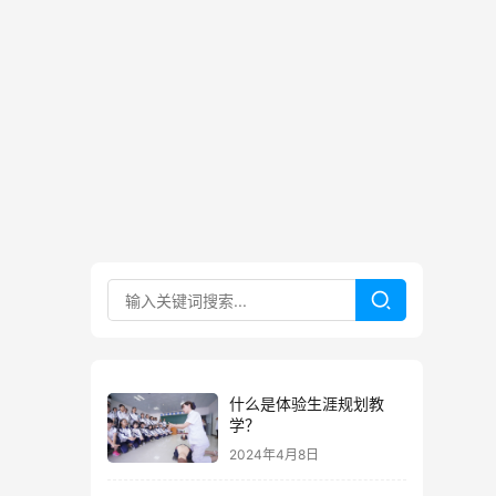
什么是体验生涯规划教
学？
2024年4月8日