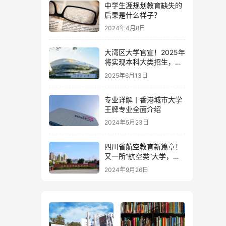
中学生涯规划教育缺失的
后果是什么样子？
2024年4月8日
大湾区大学官宣！2025年
将实现本科大类招生，设
五个专业进行分类培养
2025年6月13日
专业详解丨香港城市大学
王牌专业全面介绍
2024年5月23日
四川省航空教育新篇章！
又一所“航空类”大学，要
来了！
2024年9月26日