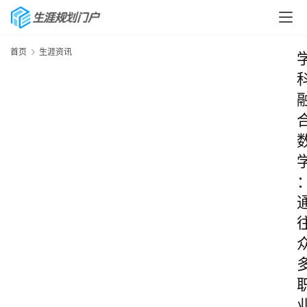
首页
生涯资讯