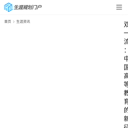
首页
生涯资讯