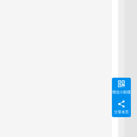
微信小助理
分享本页