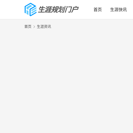
首页
生涯快讯
首页
生涯资讯