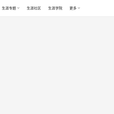
生涯专题
生涯社区
生涯学院
更多