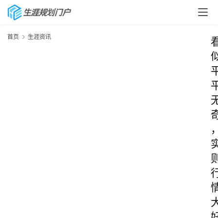
首页
生涯资讯