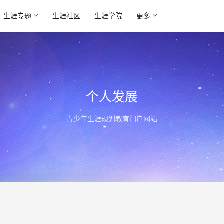
生涯专题
生涯社区
生涯学院
更多
个人发展
青少年生涯规划教育门户网站