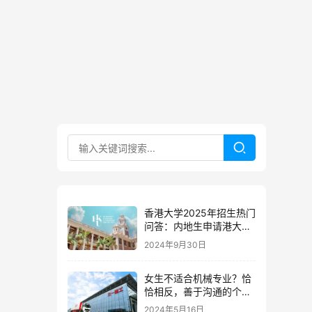
香港大学2025年招生热门
问答：内地生申请港大都
有哪些常见问题？
2024年9月30日
女生不适合机械专业？恰
恰相反，善于沟通的个
性，反而可以脱颖而出
2024年5月16日