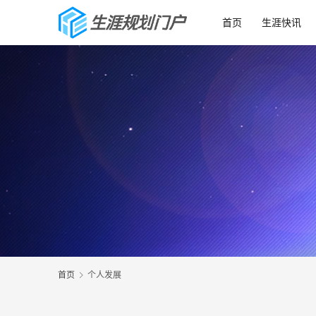
首页
生涯快讯
首页
个人发展