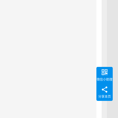
微信小助理
分享本页