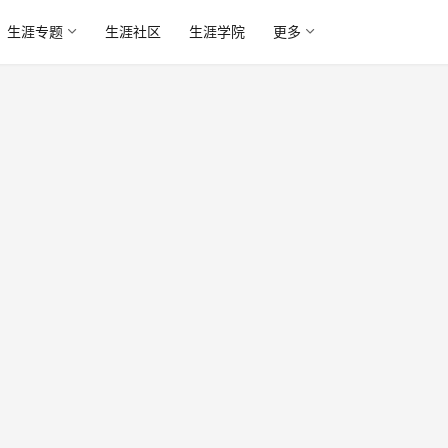
生涯专题
生涯社区
生涯学院
更多