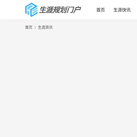
首页
生涯快讯
首页
生涯资讯