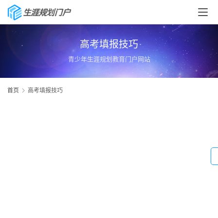
高考填报技巧
青少年生涯规划教育门户网站
首页
高考填报技巧