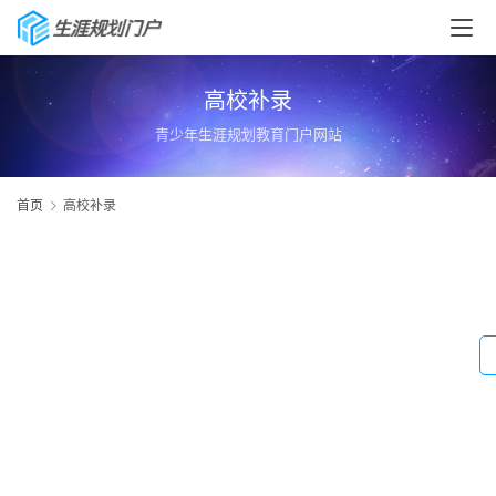
高校补录
青少年生涯规划教育门户网站
首页
高校补录