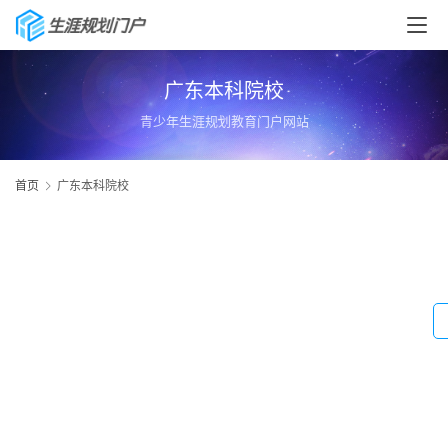
广东本科院校
青少年生涯规划教育门户网站
首页
广东本科院校