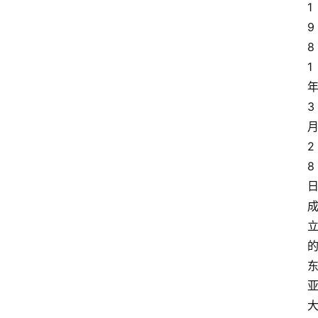
1
9
8
1
3
2
8