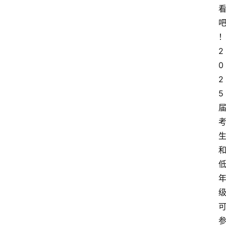
2
0
2
5