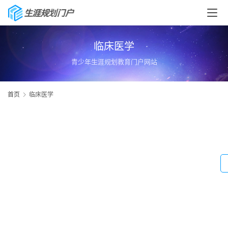
临床医学
青少年生涯规划教育门户网站
首页
临床医学