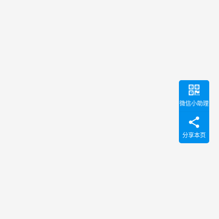
微信小助理
分享本页