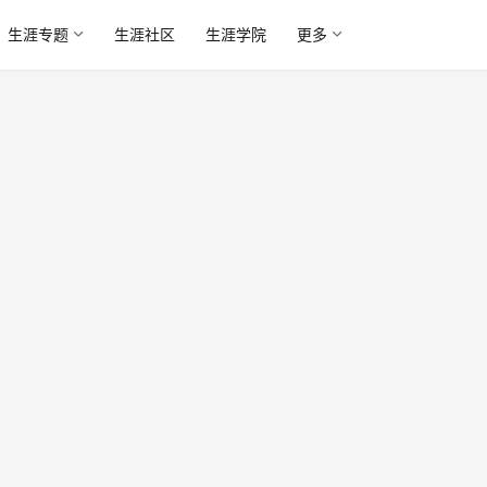
生涯专题
生涯社区
生涯学院
更多