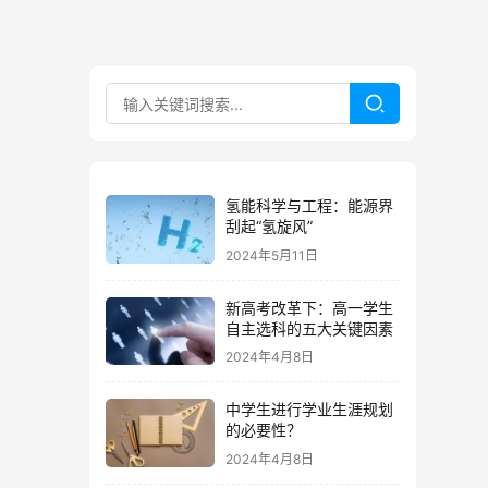
氢能科学与工程：能源界
刮起“氢旋风”
2024年5月11日
新高考改革下：高一学生
自主选科的五大关键因素
2024年4月8日
中学生进行学业生涯规划
的必要性？
2024年4月8日