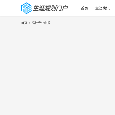
首页
生涯快讯
首页
高校专业申报