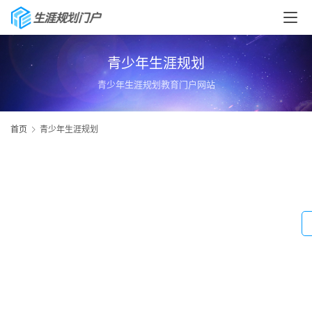
青少年生涯规划
青少年生涯规划教育门户网站
首页
青少年生涯规划