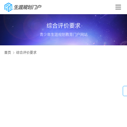
综合评价要求
青少年生涯规划教育门户网站
首页
综合评价要求