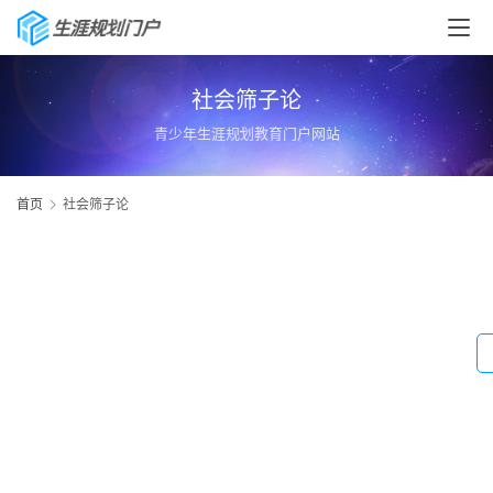
社会筛子论
青少年生涯规划教育门户网站
首页
社会筛子论