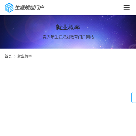
就业概率
青少年生涯规划教育门户网站
首页
就业概率