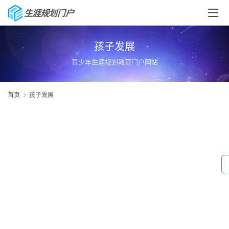
孩子发展
青少年生涯规划教育门户网站
首页
孩子发展