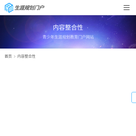
内容整合性
青少年生涯规划教育门户网站
首页
内容整合性