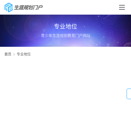
专业地位
青少年生涯规划教育门户网站
首页
专业地位