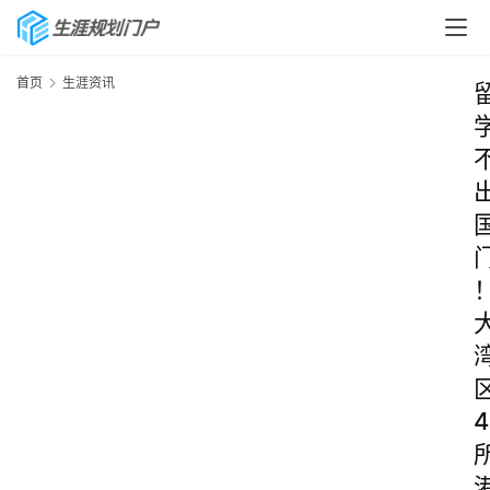
首页
生涯资讯
4