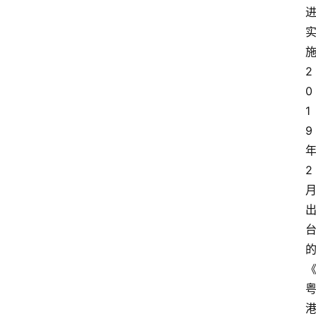
2
0
1
9
2