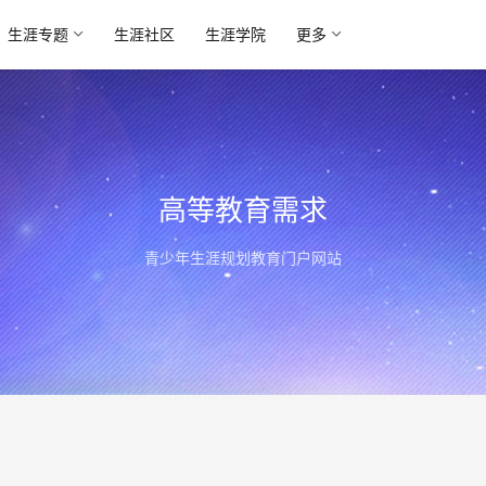
生涯专题
生涯社区
生涯学院
更多
高等教育需求
青少年生涯规划教育门户网站