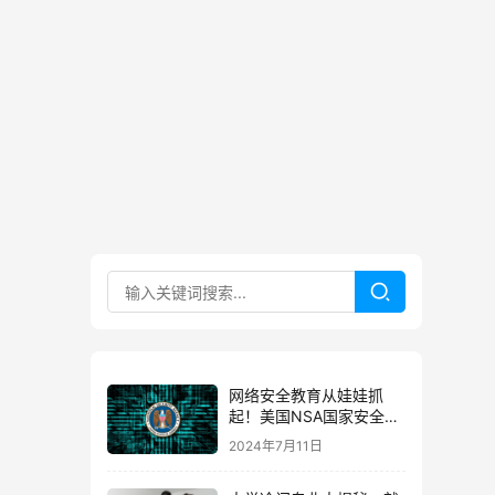
网络安全教育从娃娃抓
起！美国NSA国家安全局
K12网安教育引人深思
2024年7月11日