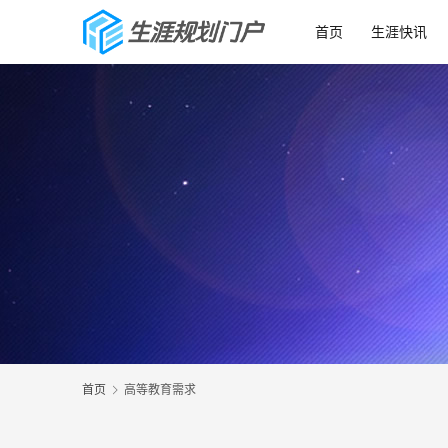
首页
生涯快讯
首页
高等教育需求