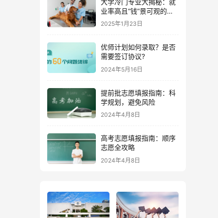
大学冷门专业大揭秘：就
业率高且“钱”景可观的专
业推荐！
2025年1月23日
优师计划如何录取？是否
需要签订协议?
2024年5月16日
提前批志愿填报指南：科
学规划，避免风险
2024年4月8日
高考志愿填报指南：顺序
志愿全攻略
2024年4月8日