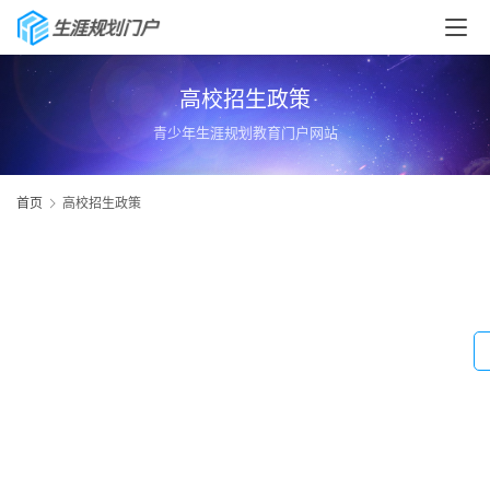
高校招生政策
青少年生涯规划教育门户网站
首页
高校招生政策