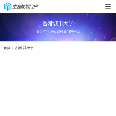
香港城市大学
青少年生涯规划教育门户网站
首页
香港城市大学