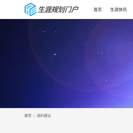
首页
生涯快讯
首页
选科建议