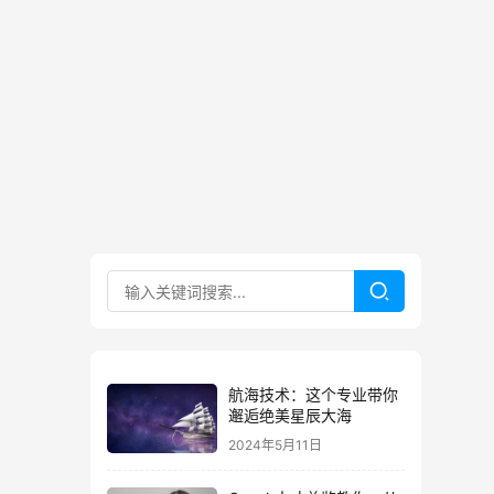
航海技术：这个专业带你
邂逅绝美星辰大海
2024年5月11日