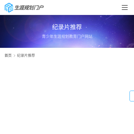
纪录片推荐
青少年生涯规划教育门户网站
首页
纪录片推荐