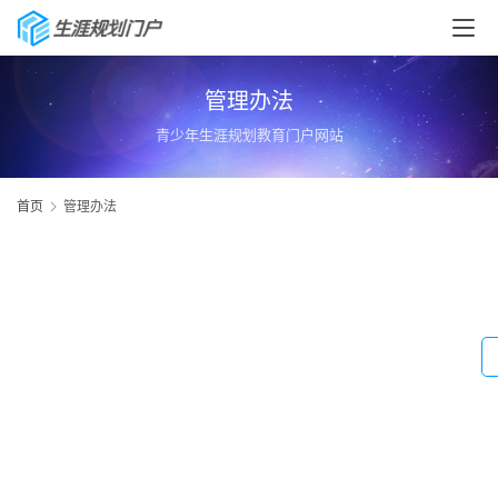
管理办法
青少年生涯规划教育门户网站
首页
管理办法